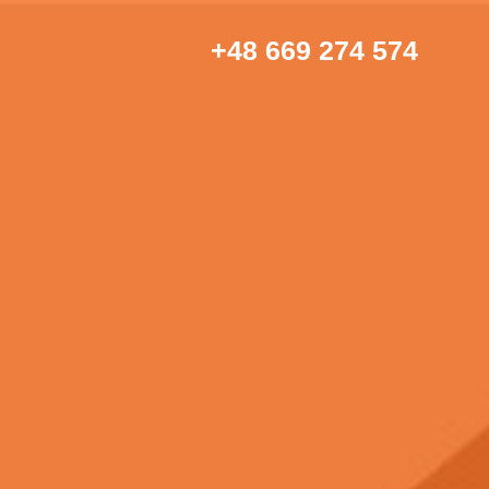
+48 669 274 574