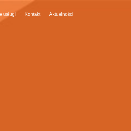
 usługi
Kontakt
Aktualności