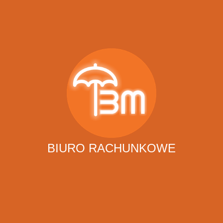
BIURO RACHUNKOWE