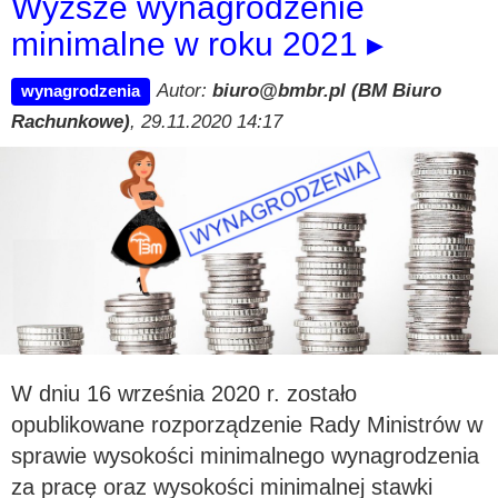
Wyższe wynagrodzenie
minimalne w roku 2021 ▸
Autor:
biuro@bmbr.pl (BM Biuro
wynagrodzenia
Rachunkowe)
, 29.11.2020 14:17
W dniu 16 września 2020 r. zostało
opublikowane rozporządzenie Rady Ministrów w
sprawie wysokości minimalnego wynagrodzenia
za pracę oraz wysokości minimalnej stawki